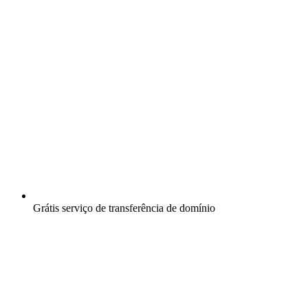
Grátis
serviço de transferência de domínio