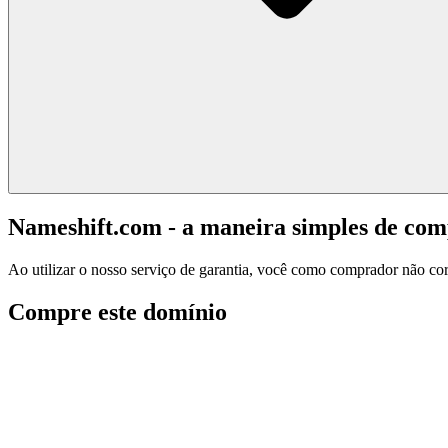
Nameshift.com - a maneira simples de co
Ao utilizar o nosso serviço de garantia, você como comprador não corr
Compre este domínio