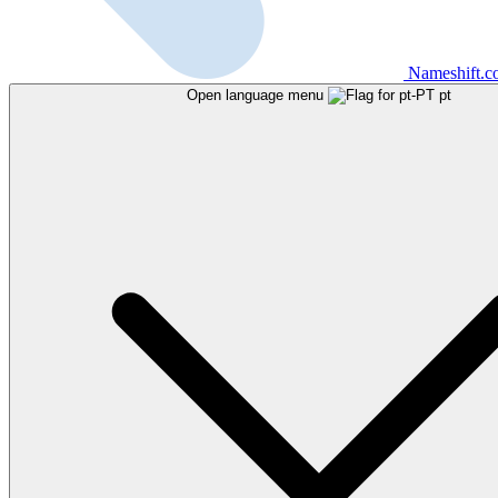
Nameshift.
Open language menu
pt