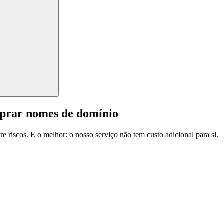
mprar nomes de domínio
e riscos. E o melhor: o nosso serviço não tem custo adicional para si.